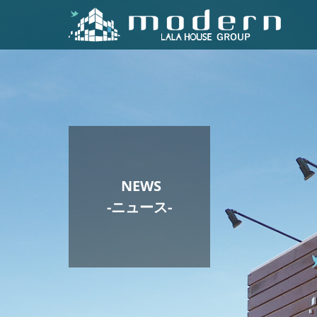
NEWS
-ニュース-