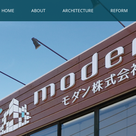
HOME
ABOUT
ARCHITECTURE
REFORM