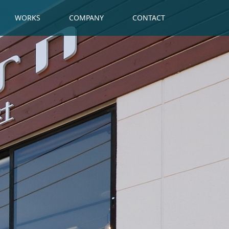
WORKS
COMPANY
CONTACT