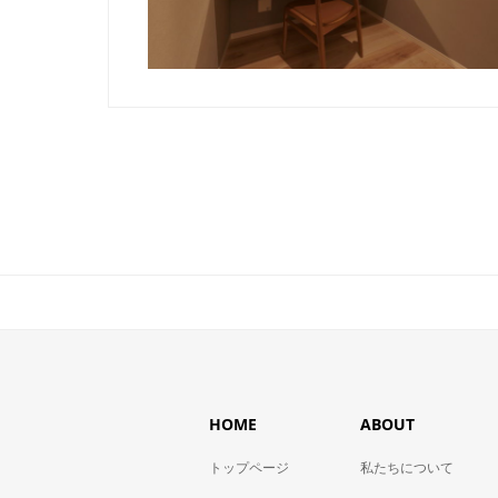
HOME
ABOUT
トップページ
私たちについて