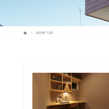
2023年 12月