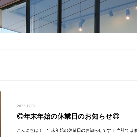
2023.12.01
◎年末年始の休業日のお知らせ◎
こんにちは！ 年末年始の休業日のお知らせです！ 当社では