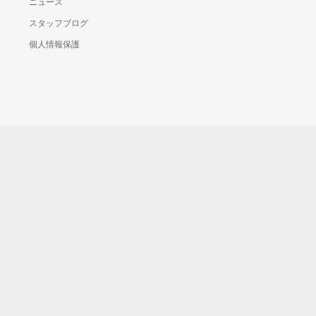
ニュース
スタッフブログ
個人情報保護