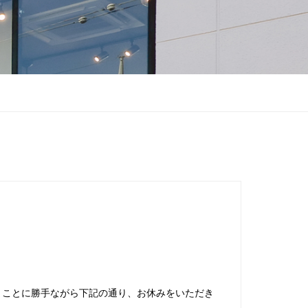
まことに勝手ながら下記の通り、お休みをいただき