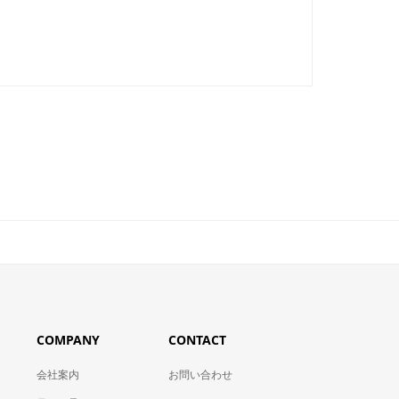
COMPANY
CONTACT
会社案内
お問い合わせ